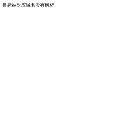
目标站对应域名没有解析!