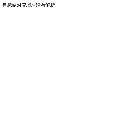
目标站对应域名没有解析!