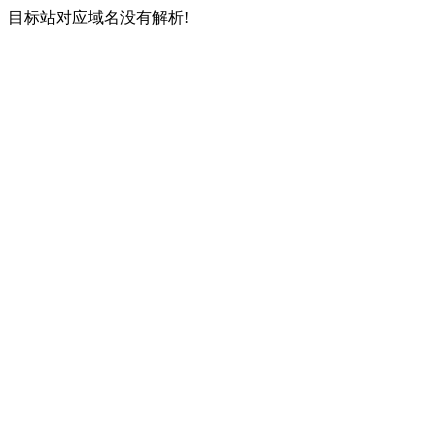
目标站对应域名没有解析!