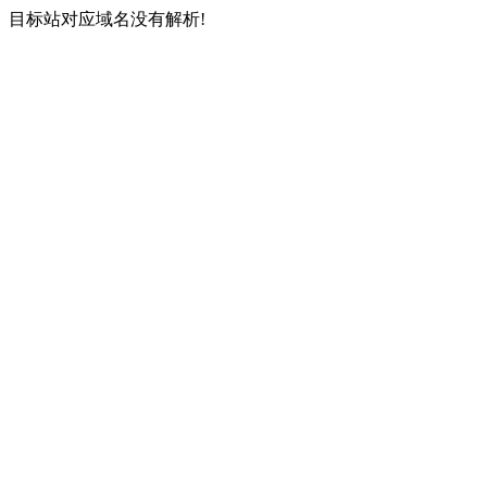
目标站对应域名没有解析!